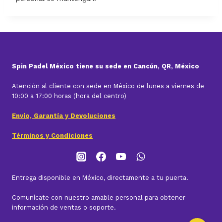
Spin Padel México tiene su sede en Cancún, QR, México
Atención al cliente con sede en México de lunes a viernes de
10:00 a 17:00 horas (hora del centro)
Envío, Garantía y Devoluciones
Términos y Condiciones
Entrega disponible en México, directamente a tu puerta.
Comunícate con nuestro amable personal para obtener
información de ventas o soporte.