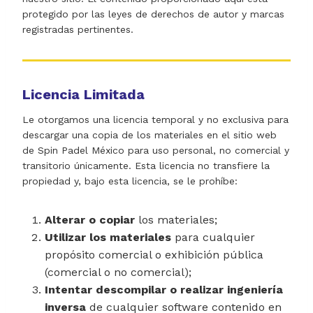
protegido por las leyes de derechos de autor y marcas
registradas pertinentes.
Licencia Limitada
Le otorgamos una licencia temporal y no exclusiva para
descargar una copia de los materiales en el sitio web
de Spin Padel México para uso personal, no comercial y
transitorio únicamente. Esta licencia no transfiere la
propiedad y, bajo esta licencia, se le prohíbe:
Alterar o copiar
los materiales;
Utilizar los materiales
para cualquier
propósito comercial o exhibición pública
(comercial o no comercial);
Intentar descompilar o realizar ingeniería
inversa
de cualquier software contenido en