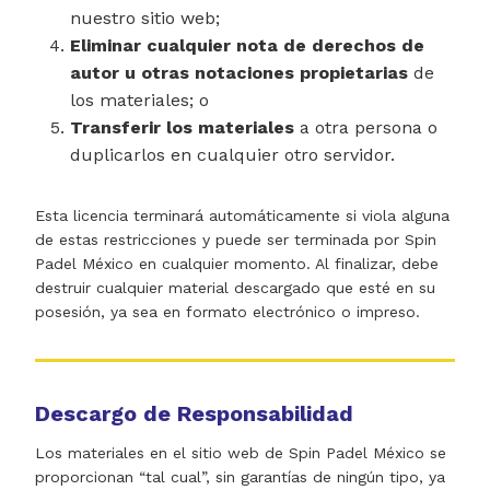
nuestro sitio web;
Eliminar cualquier nota de derechos de
autor u otras notaciones propietarias
de
los materiales; o
Transferir los materiales
a otra persona o
duplicarlos en cualquier otro servidor.
Esta licencia terminará automáticamente si viola alguna
de estas restricciones y puede ser terminada por Spin
Padel México en cualquier momento. Al finalizar, debe
destruir cualquier material descargado que esté en su
posesión, ya sea en formato electrónico o impreso.
Descargo de Responsabilidad
Los materiales en el sitio web de Spin Padel México se
proporcionan “tal cual”, sin garantías de ningún tipo, ya