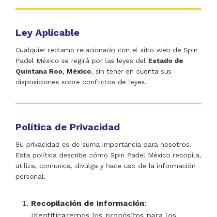
Ley Aplicable
Cualquier reclamo relacionado con el sitio web de Spin
Padel México se regirá por las leyes del
Estado de
Quintana Roo, México
, sin tener en cuenta sus
disposiciones sobre conflictos de leyes.
Política de Privacidad
Su privacidad es de suma importancia para nosotros.
Esta política describe cómo Spin Padel México recopila,
utiliza, comunica, divulga y hace uso de la información
personal.
Recopilación de Información
:
Identificaremos los propósitos para los