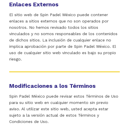
Enlaces Externos
El sitio web de Spin Padel México puede contener
enlaces a sitios externos que no son operados por
nosotros. No hemos revisado todos los sitios
vinculados y no somos responsables de los contenidos
de dichos sitios. La inclusión de cualquier enlace no
implica aprobación por parte de Spin Padel México. El
uso de cualquier sitio web vinculado es bajo su propio
riesgo.
Modificaciones a los Términos
Spin Padel México puede revisar estos Términos de Uso
para su sitio web en cualquier momento sin previo
aviso. Al utilizar este sitio web, usted acepta estar
sujeto a la versión actual de estos Términos y
Condiciones de Uso.