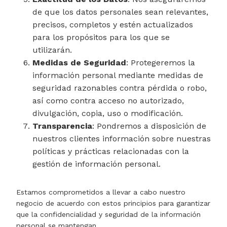
de que los datos personales sean relevantes,
precisos, completos y estén actualizados
para los propósitos para los que se
utilizarán.
Medidas de Seguridad
: Protegeremos la
información personal mediante medidas de
seguridad razonables contra pérdida o robo,
así como contra acceso no autorizado,
divulgación, copia, uso o modificación.
Transparencia
: Pondremos a disposición de
nuestros clientes información sobre nuestras
políticas y prácticas relacionadas con la
gestión de información personal.
Estamos comprometidos a llevar a cabo nuestro
negocio de acuerdo con estos principios para garantizar
que la confidencialidad y seguridad de la información
personal se mantengan.