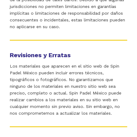
jurisdicciones no permiten limitaciones en garantías
implícitas o limitaciones de responsabilidad por daños
consecuentes o incidentales, estas limitaciones pueden
no aplicarse en su caso.
Revisiones y Erratas
Los materiales que aparecen en el sitio web de Spin
Padel México pueden incluir errores técnicos,
tipográficos o fotográficos. No garantizamos que
ninguno de los materiales en nuestro sitio web sea
preciso, completo o actual. Spin Padel México puede
realizar cambios a los materiales en su sitio web en
cualquier momento sin previo aviso. Sin embargo, no
nos comprometemos a actualizar los materiales.