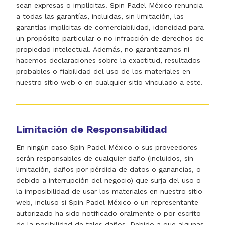
sean expresas o implícitas. Spin Padel México renuncia
a todas las garantías, incluidas, sin limitación, las
garantías implícitas de comerciabilidad, idoneidad para
un propósito particular o no infracción de derechos de
propiedad intelectual. Además, no garantizamos ni
hacemos declaraciones sobre la exactitud, resultados
probables o fiabilidad del uso de los materiales en
nuestro sitio web o en cualquier sitio vinculado a este.
Limitación de Responsabilidad
En ningún caso Spin Padel México o sus proveedores
serán responsables de cualquier daño (incluidos, sin
limitación, daños por pérdida de datos o ganancias, o
debido a interrupción del negocio) que surja del uso o
la imposibilidad de usar los materiales en nuestro sitio
web, incluso si Spin Padel México o un representante
autorizado ha sido notificado oralmente o por escrito
de la posibilidad de tales daños. Debido a que algunas