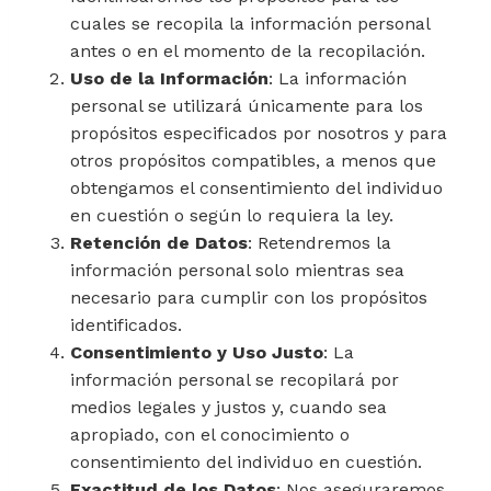
cuales se recopila la información personal
antes o en el momento de la recopilación.
Uso de la Información
: La información
personal se utilizará únicamente para los
propósitos especificados por nosotros y para
otros propósitos compatibles, a menos que
obtengamos el consentimiento del individuo
en cuestión o según lo requiera la ley.
Retención de Datos
: Retendremos la
información personal solo mientras sea
necesario para cumplir con los propósitos
identificados.
Consentimiento y Uso Justo
: La
información personal se recopilará por
medios legales y justos y, cuando sea
apropiado, con el conocimiento o
consentimiento del individuo en cuestión.
Exactitud de los Datos
: Nos aseguraremos