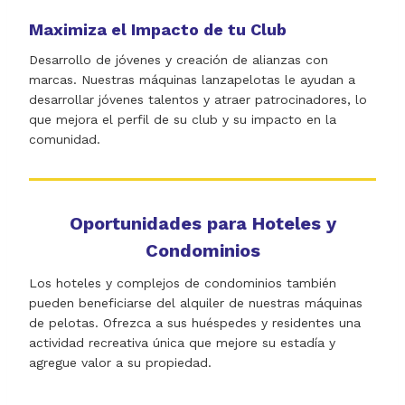
Maximiza el Impacto de tu Club
Desarrollo de jóvenes y creación de alianzas con
marcas. Nuestras máquinas lanzapelotas le ayudan a
desarrollar jóvenes talentos y atraer patrocinadores, lo
que mejora el perfil de su club y su impacto en la
comunidad.
Oportunidades para Hoteles y
Condominios
Los hoteles y complejos de condominios también
pueden beneficiarse del alquiler de nuestras máquinas
de pelotas. Ofrezca a sus huéspedes y residentes una
actividad recreativa única que mejore su estadía y
agregue valor a su propiedad.