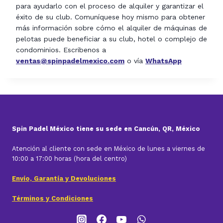
para ayudarlo con el proceso de alquiler y garantizar el
éxito de su club. Comuníquese hoy mismo para obtener
más información sobre cómo el alquiler de máquinas de
pelotas puede beneficiar a su club, hotel o complejo de
condominios. Escribenos a
ventas@spinpadelmexico.com
o vía
WhatsApp
Spin Padel México tiene su sede en Cancún, QR, México
Atención al cliente con sede en México de lunes a viernes de
10:00 a 17:00 horas (hora del centro)
Envío, Garantía y Devoluciones
Términos y Condiciones