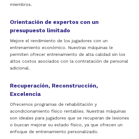
miembros.
Orientación de expertos con un
presupuesto limitado
Mejore el rendimiento de los jugadores con un
entrenamiento económico. Nuestras máquinas le
permiten ofrecer entrenamiento de alta calidad sin los
altos costos asociados con la contratación de personal
adicional.
Recuperación, Reconstrucción,
Excelencia
Ofrecemos programas de rehabilitación y
acondicionamiento físico rentables. Nuestras máquinas
son ideales para jugadores que se recuperan de lesiones
o buscan mejorar su estado físico, ya que ofrecen un
enfoque de entrenamiento personalizado.