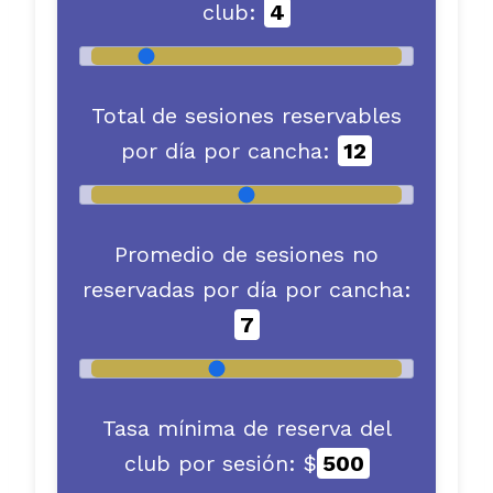
club:
4
Total de sesiones reservables
por día por cancha:
12
Promedio de sesiones no
reservadas por día por cancha:
7
Tasa mínima de reserva del
club por sesión: $
500