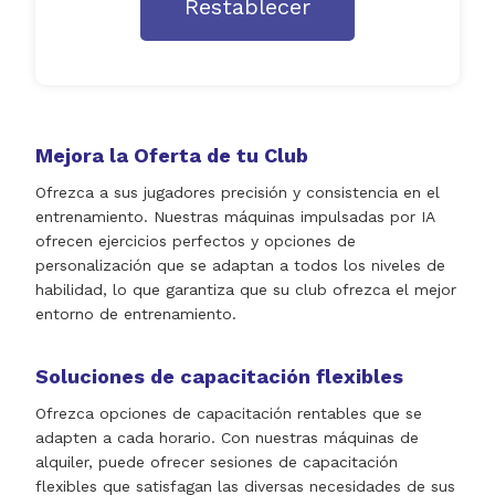
Restablecer
Mejora la Oferta de tu Club
Ofrezca a sus jugadores precisión y consistencia en el
entrenamiento. Nuestras máquinas impulsadas por IA
ofrecen ejercicios perfectos y opciones de
personalización que se adaptan a todos los niveles de
habilidad, lo que garantiza que su club ofrezca el mejor
entorno de entrenamiento.
Soluciones de capacitación flexibles
Ofrezca opciones de capacitación rentables que se
adapten a cada horario. Con nuestras máquinas de
alquiler, puede ofrecer sesiones de capacitación
flexibles que satisfagan las diversas necesidades de sus