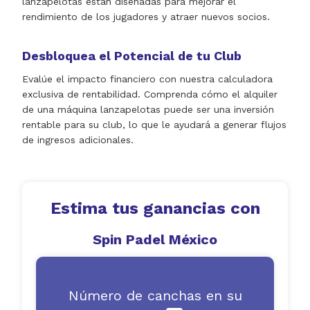
lanzapelotas están diseñadas para mejorar el
rendimiento de los jugadores y atraer nuevos socios.
Desbloquea el Potencial de tu Club
Evalúe el impacto financiero con nuestra calculadora
exclusiva de rentabilidad. Comprenda cómo el alquiler
de una máquina lanzapelotas puede ser una inversión
rentable para su club, lo que le ayudará a generar flujos
de ingresos adicionales.
Estima tus ganancias con
Spin Padel México
Número de canchas en su