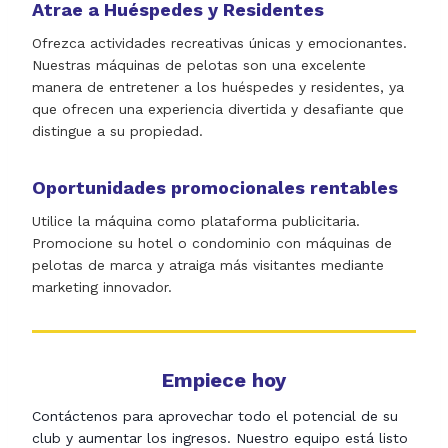
Atrae a Huéspedes y Residentes
Ofrezca actividades recreativas únicas y emocionantes.
Nuestras máquinas de pelotas son una excelente
manera de entretener a los huéspedes y residentes, ya
que ofrecen una experiencia divertida y desafiante que
distingue a su propiedad.
Oportunidades promocionales rentables
Utilice la máquina como plataforma publicitaria.
Promocione su hotel o condominio con máquinas de
pelotas de marca y atraiga más visitantes mediante
marketing innovador.
Empiece hoy
Contáctenos para aprovechar todo el potencial de su
club y aumentar los ingresos. Nuestro equipo está listo