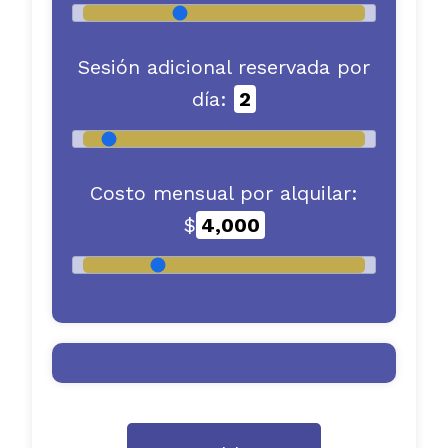
Sesión adicional reservada por
día:
2
Costo mensual por alquilar:
$
4,000