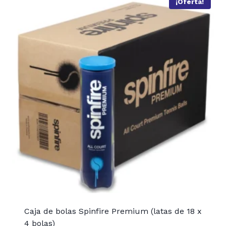
¡Oferta!
Caja de bolas Spinfire Premium (latas de 18 x
4 bolas)